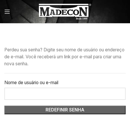
Perdeu sua senha? Digite seu nome de usuário ou endereço
de e-mail. Você receberá um link por e-mail para criar uma
nova senha.
Nome de usuário ou e-mail
REDEFINIR SENHA