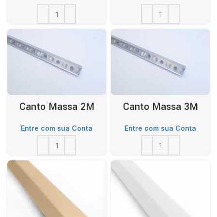
Canto Massa 2M
Canto Massa 3M
Entre com sua Conta
Entre com sua Conta