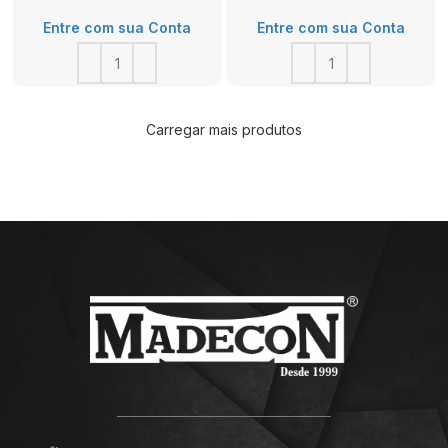
Entre com sua Conta
Entre com sua Conta
Carregar mais produtos