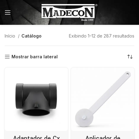
Início
Catálogo
Exibindo 1–12 de 287 resultados
Mostrar barra lateral
Adaptador de Cx
Aplicador de