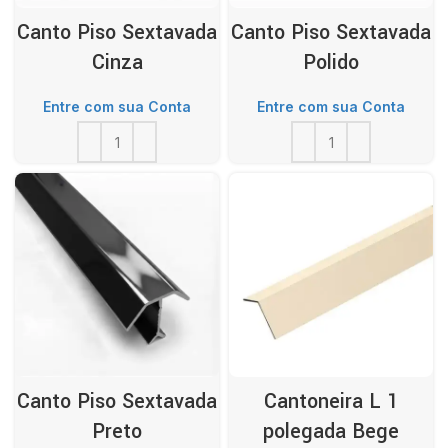
Canto Piso Sextavada
Canto Piso Sextavada
Cinza
Polido
Entre com sua Conta
Entre com sua Conta
Canto Piso Sextavada
Cantoneira L 1
Preto
polegada Bege