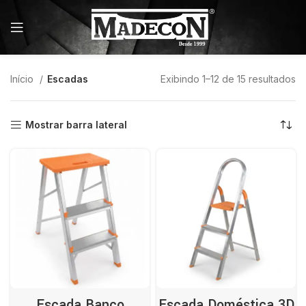
Início
Escadas
Exibindo 1–12 de 15 resultados
Mostrar barra lateral
Escada Banco
Escada Doméstica 3D