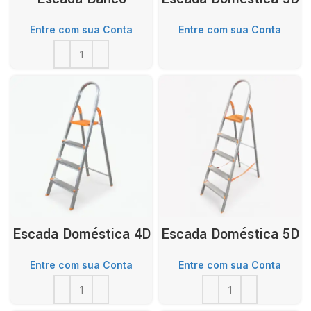
Entre com sua Conta
Entre com sua Conta
Escada Doméstica 4D
Escada Doméstica 5D
Entre com sua Conta
Entre com sua Conta