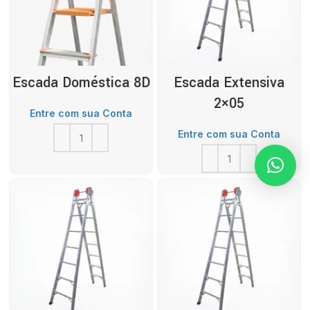
Escada Doméstica 8D
Escada Extensiva
2×05
Entre com sua Conta
Entre com sua Conta