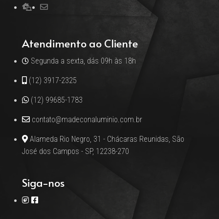
Atendimento ao Cliente
Segunda a sexta, dás 09h às 18h
(12) 3917-2325
(12) 99685-1783
contato@madeconaluminio.com.br
Alameda Rio Negro, 31 - Chácaras Reunidas, São
José dos Campos - SP, 12238-270
Siga-nos