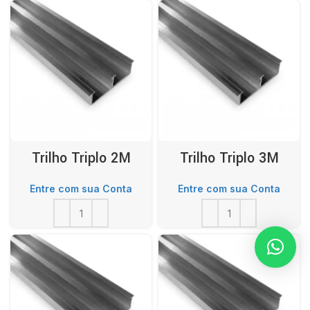
Trilho Triplo 2M
Trilho Triplo 3M
Entre com sua Conta
Entre com sua Conta