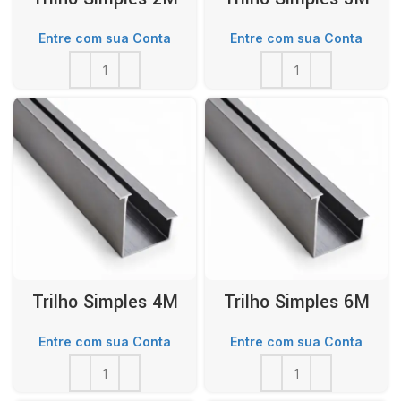
Entre com sua Conta
Entre com sua Conta
Trilho Simples 4M
Trilho Simples 6M
Entre com sua Conta
Entre com sua Conta