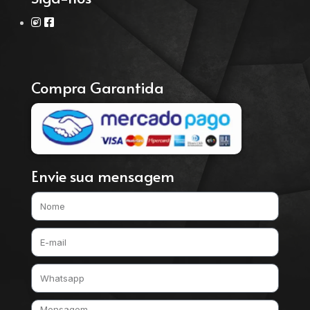
Compra Garantida
Envie sua mensagem