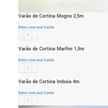
Varão de Cortina Mogno 2,5m
Entre com sua Conta
Varão de Cortina Marfim 1,5m
Entre com sua Conta
Varão de Cortina Imbuia 4m
Entre com sua Conta