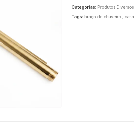
Categorias:
Produtos Diversos
Tags:
braço de chuveiro
,
casa