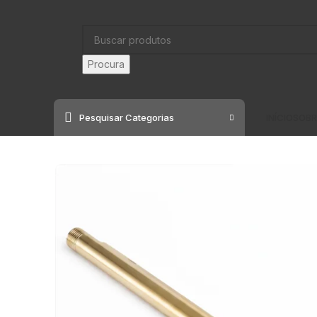
Procura
Pesquisar Categorias
INÍCIO
SOBR