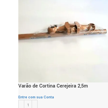
Varão de Cortina Cerejeira 2,5m
Entre com sua Conta