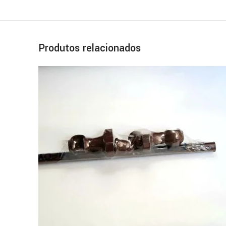
Produtos relacionados