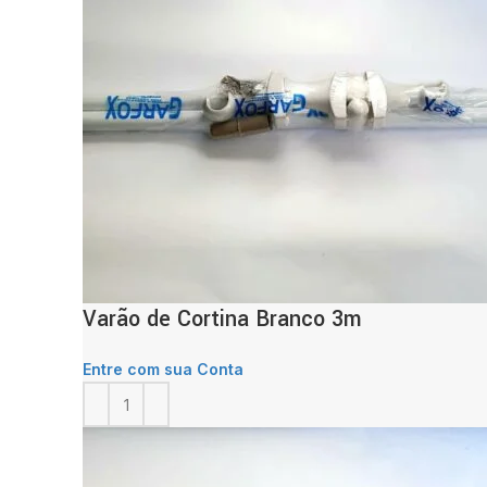
Varão de Cortina Branco 3m
Entre com sua Conta