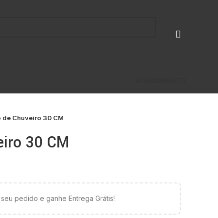
ATENDIMENTO
 de Chuveiro 30 CM
eiro 30 CM
seu pedido e ganhe Entrega Grátis!