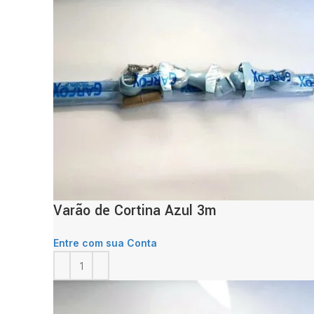
Varão de Cortina Azul 3m
Entre com sua Conta