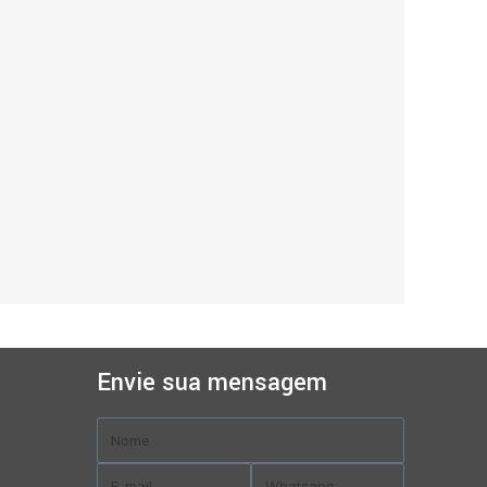
Envie sua mensagem