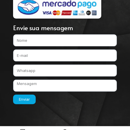
Envie sua mensagem
Enviar