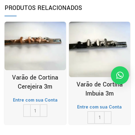
PRODUTOS RELACIONADOS
Varão de Cortina
Varão de Cortina
Cerejeira 3m
Imbuia 3m
Entre com sua Conta
Entre com sua Conta