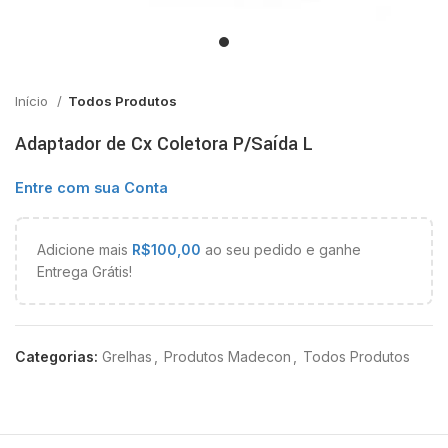
Início
Todos Produtos
Adaptador de Cx Coletora P/Saída L
Entre com sua Conta
Adicione mais
R$
100,00
ao seu pedido e ganhe
Entrega Grátis!
Categorias:
Grelhas
,
Produtos Madecon
,
Todos Produtos