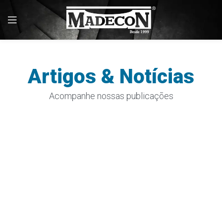
Artigos & Notícias
Acompanhe nossas publicações