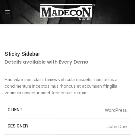
Sticky Sidebar
Details available with Every Demo
Hac vitae sem class fames vehicula nascetur nam tellus a
condimentum inceptos mus rhoncus et accumsan fringilla
vehicula nascetur amet fermentum rutrum.
CLIENT
WordPress
DESIGNER
John Doe