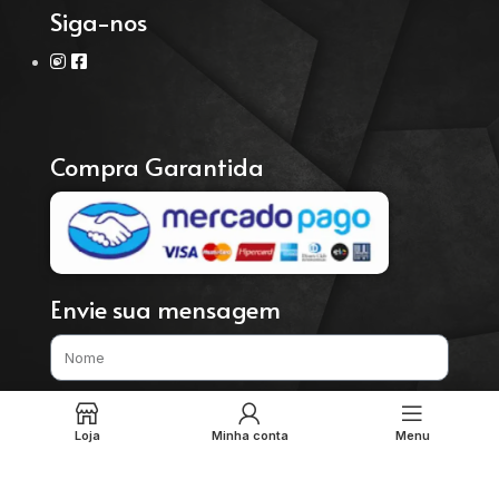
Siga-nos
Compra Garantida
Envie sua mensagem
Loja
Minha conta
Menu