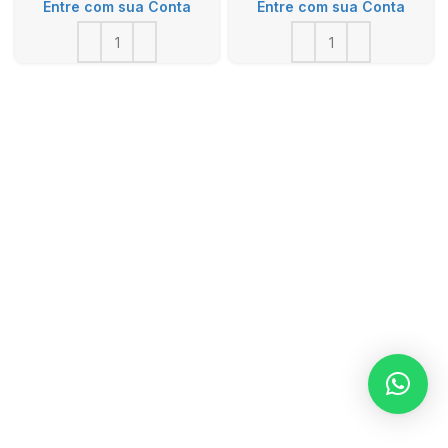
Entre com sua Conta
Entre com sua Conta