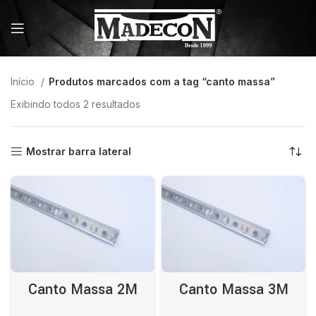
Início
Produtos marcados com a tag “canto massa”
Exibindo todos 2 resultados
Mostrar barra lateral
Canto Massa 2M
Canto Massa 3M