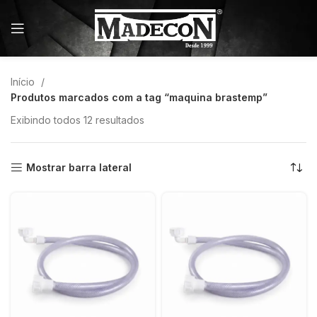
Início
Produtos marcados com a tag “maquina brastemp”
Exibindo todos 12 resultados
Mostrar barra lateral