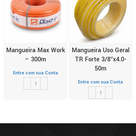
Mangueira Max Work
Mangueira Uso Geral
– 300m
TR Forte 3/8″x4.0-
50m
Entre com sua Conta
Entre com sua Conta