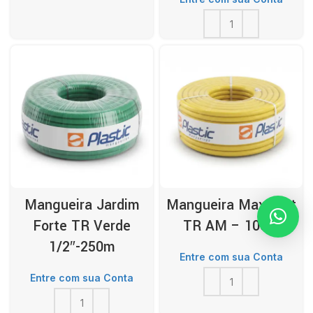
Mangueira Jardim
Mangueira Max Fort
Forte TR Verde
TR AM – 100m
1/2″-250m
Entre com sua Conta
Entre com sua Conta