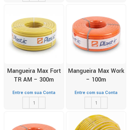
Mangueira Max Fort
Mangueira Max Work
TR AM – 300m
– 100m
Entre com sua Conta
Entre com sua Conta