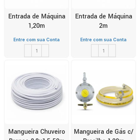
Entrada de Máquina
Entrada de Máquina
1,20m
2m
Entre com sua Conta
Entre com sua Conta
Mangueira Chuveiro
Mangueira de Gás c/