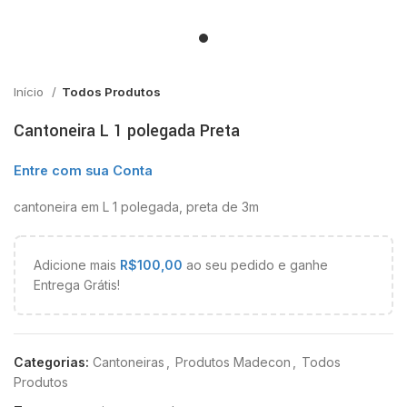
Início
Todos Produtos
Cantoneira L 1 polegada Preta
Entre com sua Conta
cantoneira em L 1 polegada, preta de 3m
Adicione mais
R$
100,00
ao seu pedido e ganhe
Entrega Grátis!
Categorias:
Cantoneiras
,
Produtos Madecon
,
Todos
Produtos