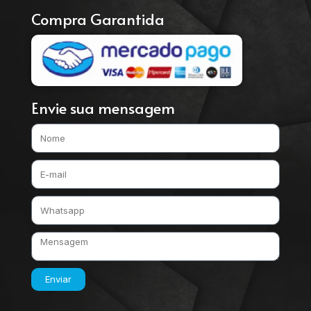
Compra Garantida
Envie sua mensagem
Enviar