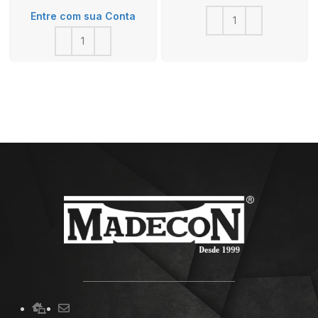
Entre com sua Conta