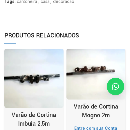
Tags:
cantoneira
,
casa
,
decoracao
PRODUTOS RELACIONADOS
Varão de Cortina
Varão de Cortina
Mogno 2m
Imbuia 2,5m
Entre com sua Conta