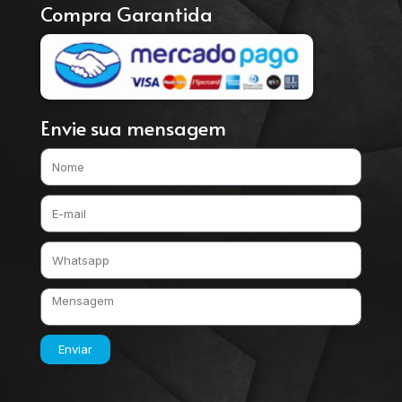
Compra Garantida
Envie sua mensagem
Enviar