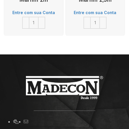
Entre com sua Conta
Entre com sua Conta