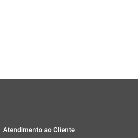
Atendimento ao Cliente