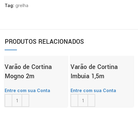
Tag:
grelha
PRODUTOS RELACIONADOS
Varão de Cortina
Varão de Cortina
Mogno 2m
Imbuia 1,5m
Entre com sua Conta
Entre com sua Conta