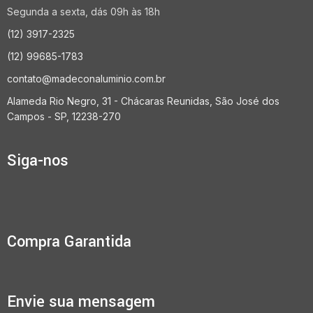
Segunda a sexta, dás 09h às 18h
(12) 3917-2325
(12) 99685-1783
contato@madeconaluminio.com.br
Alameda Rio Negro, 31 - Chácaras Reunidas, São José dos
Campos - SP, 12238-270
Siga-nos
Compra Garantida
Envie sua mensagem