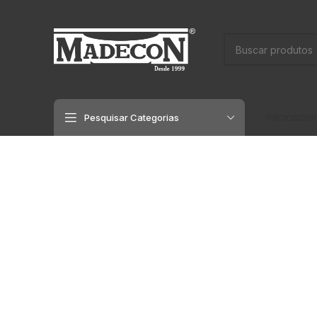
Pesquisar Categorias
INÍCIO
SOBR