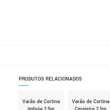
PRODUTOS RELACIONADOS
Varão de Cortina
Varão de Cortina
Imbuia 2,5m
Cerejeira 2,5m