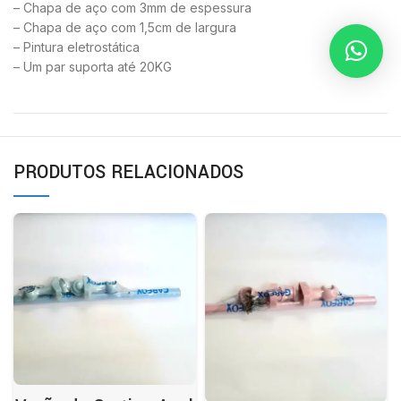
– Chapa de aço com 3mm de espessura
– Chapa de aço com 1,5cm de largura
– Pintura eletrostática
– Um par suporta até 20KG
PRODUTOS RELACIONADOS