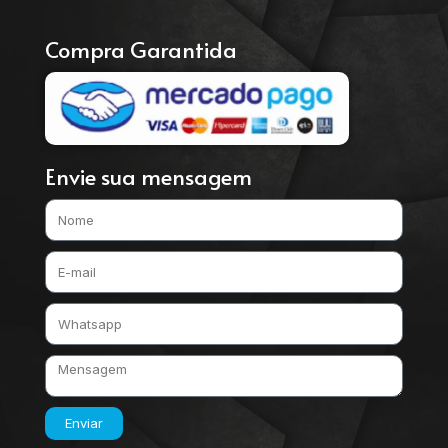
Compra Garantida
Envie sua mensagem
Enviar