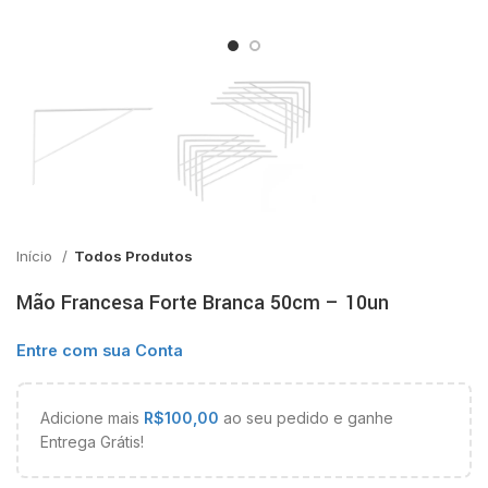
Início
Todos Produtos
Mão Francesa Forte Branca 50cm – 10un
Entre com sua Conta
Adicione mais
R$
100,00
ao seu pedido e ganhe
Entrega Grátis!