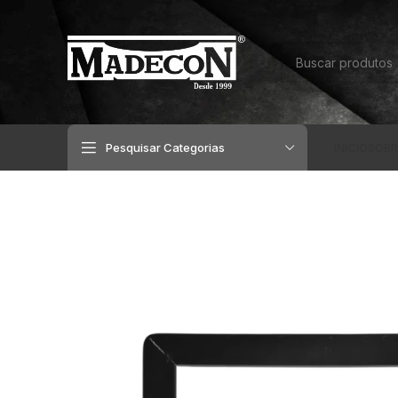
Pesquisar Categorias
INÍCIO
SOBR