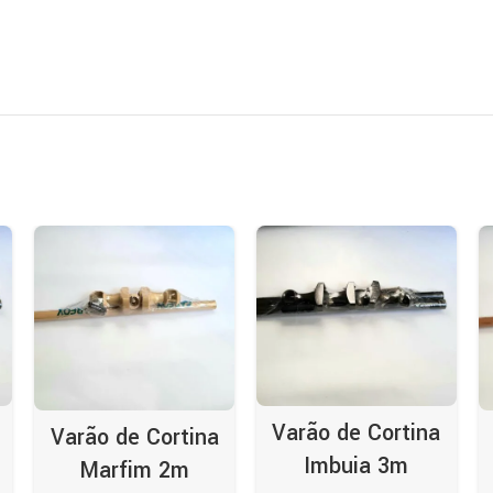
Varão de Cortina
Varão de Cortina
Imbuia 3m
Marfim 2m