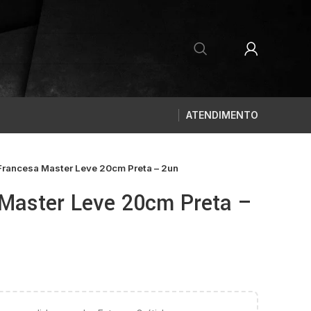
ATENDIMENTO
rancesa Master Leve 20cm Preta – 2un
Master Leve 20cm Preta –