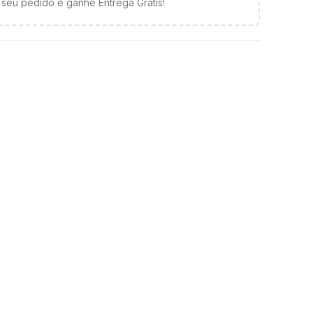
seu pedido e ganhe Entrega Grátis!