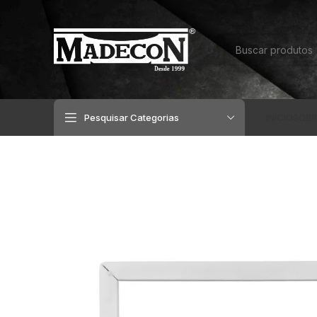
Pesquisar Categorias
INÍCIO
SOBR