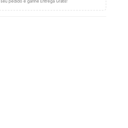
seu pedido e ganhe Entrega Grátis!