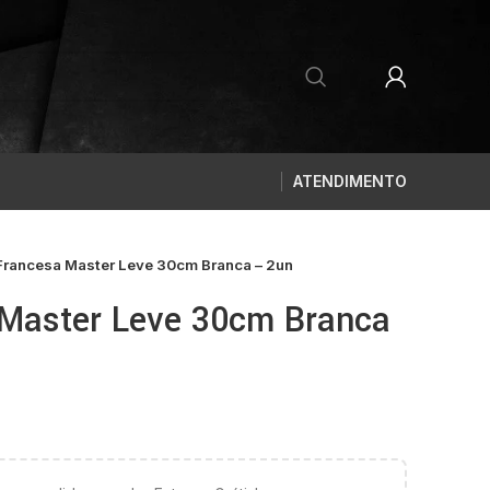
ATENDIMENTO
rancesa Master Leve 30cm Branca – 2un
Master Leve 30cm Branca