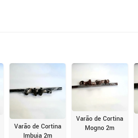
Varão de Cortina
Varão de Cortina
Mogno 2m
Imbuia 2m