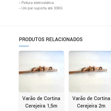
– Pintura eletrostática
– Um par suporta até 30KG
PRODUTOS RELACIONADOS
Varão de Cortina
Varão de Cortina
Cerejeira 1,5m
Cerejeira 2m