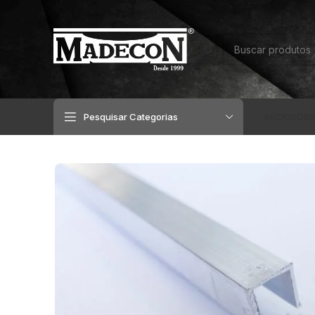
Pesquisar Categorias
INÍCIO
SOBR