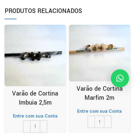
PRODUTOS RELACIONADOS
Varão de Cortina
Varão de Cortina
Marfim 2m
Imbuia 2,5m
Entre com sua Conta
Entre com sua Conta