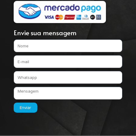
Envie sua mensagem
Enviar