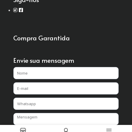
Compra Garantida
Envie sua mensagem