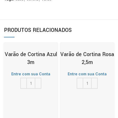
PRODUTOS RELACIONADOS
Varão de Cortina Azul
Varão de Cortina Rosa
3m
2,5m
Entre com sua Conta
Entre com sua Conta