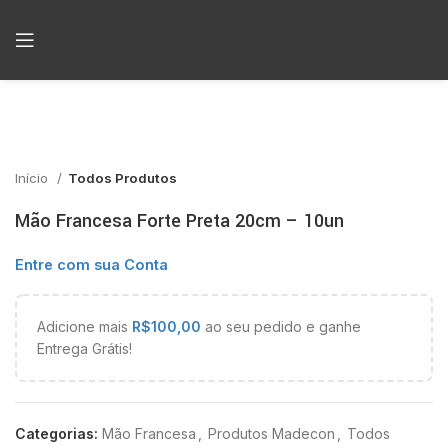
Início
Todos Produtos
Mão Francesa Forte Preta 20cm – 10un
Entre com sua Conta
Adicione mais
R$
100,00
ao seu pedido e ganhe
Entrega Grátis!
Categorias:
Mão Francesa
,
Produtos Madecon
,
Todos