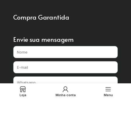
Compra Garantida
Envie sua mensagem
Loja
Minha conta
Menu
Enviar