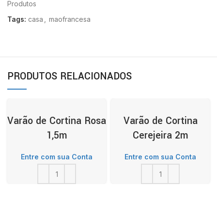
Produtos
Tags:
casa
,
maofrancesa
PRODUTOS RELACIONADOS
Varão de Cortina Rosa
Varão de Cortina
1,5m
Cerejeira 2m
Entre com sua Conta
Entre com sua Conta