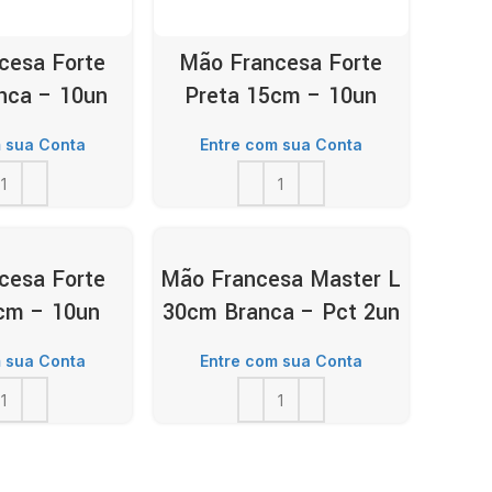
cesa Forte
Mão Francesa Forte
nca – 10un
Preta 15cm – 10un
 sua Conta
Entre com sua Conta
cesa Forte
Mão Francesa Master L
cm – 10un
30cm Branca – Pct 2un
 sua Conta
Entre com sua Conta