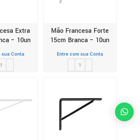
cesa Extra
Mão Francesa Forte
nca – 10un
15cm Branca – 10un
 sua Conta
Entre com sua Conta