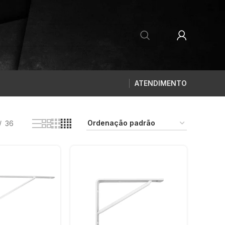
ATENDIMENTO
36