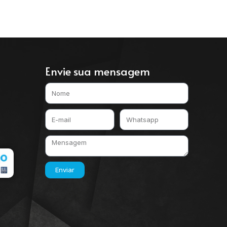
Envie sua mensagem
Enviar