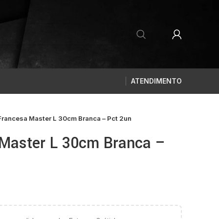
ATENDIMENTO
rancesa Master L 30cm Branca – Pct 2un
Master L 30cm Branca –