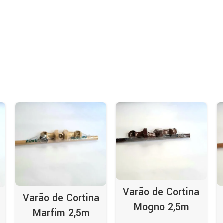
Varão de Cortina
Varão de Cortina
Mogno 2,5m
Marfim 2,5m