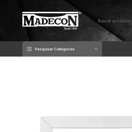
Pesquisar Categorias
INÍCIO
SOBR