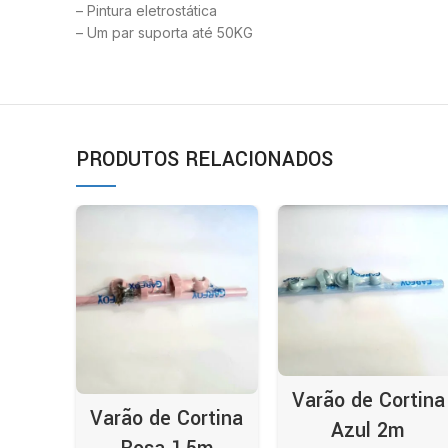
– Pintura eletrostática
– Um par suporta até 50KG
PRODUTOS RELACIONADOS
Varão de Cortina
Varão de Cortina
Azul 2m