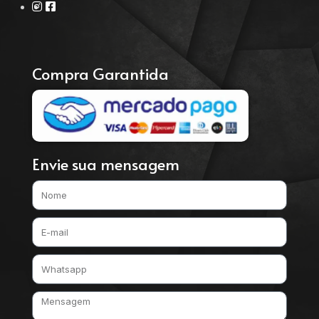
Compra Garantida
Envie sua mensagem