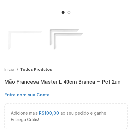
Início
Todos Produtos
Mão Francesa Master L 40cm Branca – Pct 2un
Entre com sua Conta
Adicione mais
R$
100,00
ao seu pedido e ganhe
Entrega Grátis!