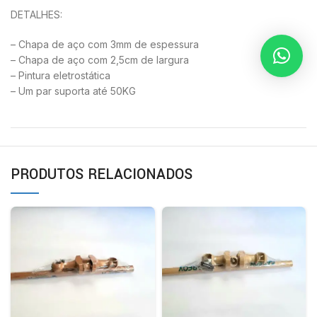
DETALHES:
– Chapa de aço com 3mm de espessura
– Chapa de aço com 2,5cm de largura
– Pintura eletrostática
– Um par suporta até 50KG
PRODUTOS RELACIONADOS